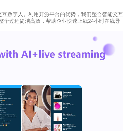
拟导购交互数字人。利用开源平台的优势，我们整合智能交互
整个过程简洁高效，帮助企业快速上线24小时在线导