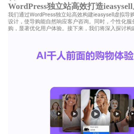
WordPress独立站高效打造ieasy
我们通过WordPress独立站高效构建ieasys
设计，使导购能自然响应客户咨询。同时，个性化服
购，显著优化用户体验。接下来，我们将深入探讨构