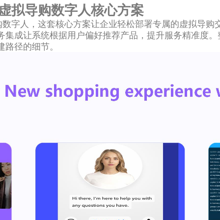
sell虚拟导购数字人核心方案
ell虚拟导购数字人，这套核心方案让企业轻松部署专属的虚
务集成让系统根据用户偏好推荐产品，提升服务精准度。
建路径的细节。