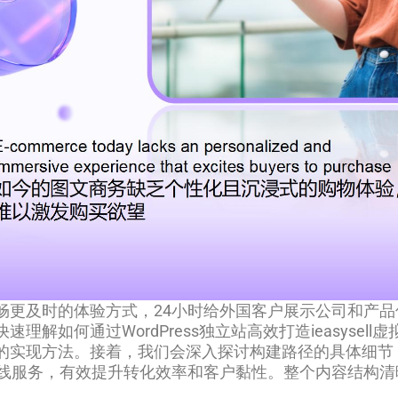
畅更及时的体验方式，24小时给外国客户展示公司和产品
解如何通过WordPress独立站高效打造ieasyse
的实现方法。接着，我们会深入探讨构建路径的具体细节
在线服务，有效提升转化效率和客户黏性。整个内容结构