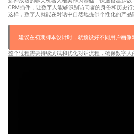
选择成熟的聊天机器人框架作为基础，快速搭建起数
CRM插件，让数字人能够识别访问者的身份和历史
这样，数字人就能在对话中自然地提供个性化的产品
建议在初期脚本设计时，就预设好不同用户画像
整个过程需要持续测试和优化对话流程，确保数字人