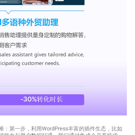
一步，利用WordPress丰富的插件生态，比如