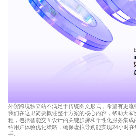
外贸跨境独立站不满足于传统图文形式，希望有更流
我们在这里简要概述整个方案的核心内容，帮助大家快速理
程，包括智能交互设计的关键步骤和个性化服务集成
绍用户体验优化策略，确保虚拟导购能实现24小时
手。