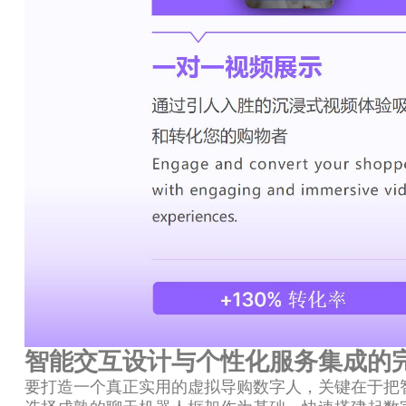
智能交互设计与个性化服务集成的
要打造一个真正实用的虚拟导购数字人，关键在于把智