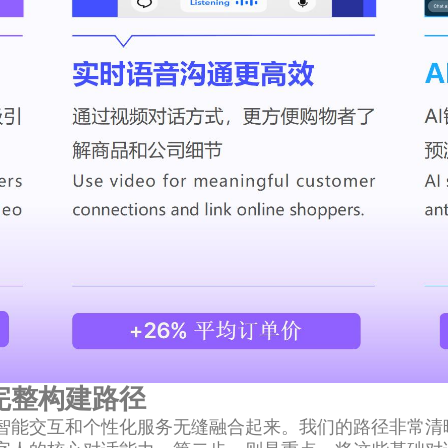
完整构建路径
能交互和个性化服务无缝融合起来。我们的路径非常清晰：第